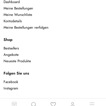
Dashboard
Meine Bestellungen
Meine Wunschliste
Kontodetails
Meine Bestellungen verfolgen
Shop
Bestsellers
Angebote
Neueste Produkte
Folgen Sie uns
Facebook
Instagram