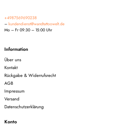
+4987569690238
–
kundendienst@wandtattoowelt.de
Mo – Fr 09:30 – 15:00 Uhr
Information
Über uns
Kontakt
Rückgabe & Widerrufsrecht
AGB
Impressum
Versand
Datenschutzerklärung
Konto