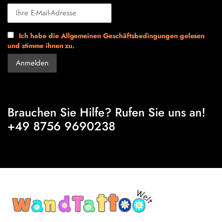
Ich habe die Allgemeinen Geschäftsbedingungen gelesen
und stimme ihnen zu.
Brauchen Sie Hilfe? Rufen Sie uns an!
+49 8756 9690238