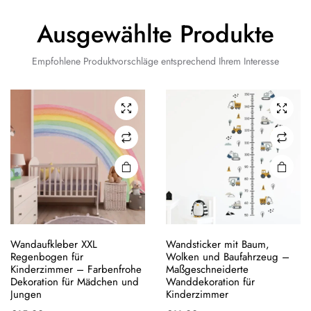
Ausgewählte Produkte
Empfohlene Produktvorschläge entsprechend Ihrem Interesse
Wandaufkleber XXL
Wandsticker mit Baum,
Regenbogen für
Wolken und Baufahrzeug –
Kinderzimmer – Farbenfrohe
Maßgeschneiderte
Dekoration für Mädchen und
Wanddekoration für
Jungen
Kinderzimmer