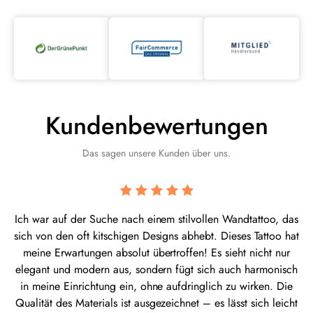
Kundenbewertungen
Das sagen unsere Kunden über uns.
Ich war auf der Suche nach einem stilvollen Wandtattoo, das
sich von den oft kitschigen Designs abhebt. Dieses Tattoo hat
meine Erwartungen absolut übertroffen! Es sieht nicht nur
elegant und modern aus, sondern fügt sich auch harmonisch
in meine Einrichtung ein, ohne aufdringlich zu wirken. Die
Qualität des Materials ist ausgezeichnet – es lässt sich leicht