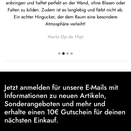
anbringen und haftet perfekt an der Wand, ohne Blasen oder
Falten zu bilden. Zudem ist es langlebig und färbt nicht ab.
Ein echter Hingucker, der dem Raum eine besondere
Atmosphäre verleiht!
Marla Op de Hipt
Jetzt anmelden für unsere E-Mails mit
Informationen zu neuen Artikeln,
Sonderangeboten und mehr und
erhalte einen 10€ Gutschein für deinen
nächsten Einkauf.