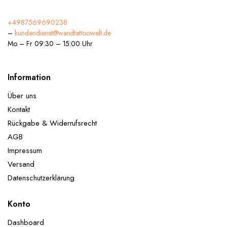
+4987569690238
–
kundendienst@wandtattoowelt.de
Mo – Fr 09:30 – 15:00 Uhr
Information
Über uns
Kontakt
Rückgabe & Widerrufsrecht
AGB
Impressum
Versand
Datenschutzerklärung
Konto
Dashboard