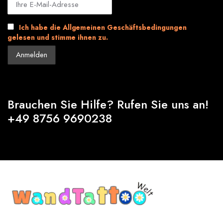
Ich habe die Allgemeinen Geschäftsbedingungen
gelesen und stimme ihnen zu.
Brauchen Sie Hilfe? Rufen Sie uns an!
+49 8756 9690238