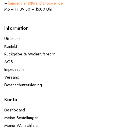
–
kundendienst@wandtattoowelt.de
Mo – Fr 09:30 – 15:00 Uhr
Information
Über uns
Kontakt
Rückgabe & Widerrufsrecht
AGB
Impressum
Versand
Datenschutzerklärung
Konto
Dashboard
Meine Bestellungen
Meine Wunschliste