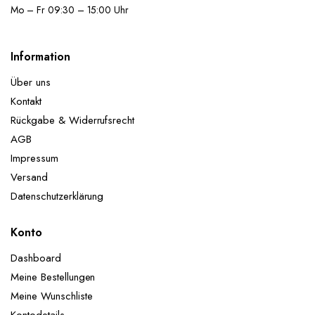
Mo – Fr 09:30 – 15:00 Uhr
Information
Über uns
Kontakt
Rückgabe & Widerrufsrecht
AGB
Impressum
Versand
Datenschutzerklärung
Konto
Dashboard
Meine Bestellungen
Meine Wunschliste
Kontodetails