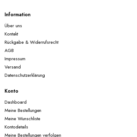
Information
Über uns
Kontakt
Rückgabe & Widerrufsrecht
AGB
Impressum
Versand
Datenschutzerklärung
Konto
Dashboard
Meine Bestellungen
Meine Wunschliste
Kontodetails
Meine Bestellungen verfolgen